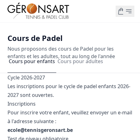
Cours de Padel
Nous proposons des cours de Padel pour les
enfants et les adultes, tout au long de l'année
Cours pour enfants
Cours pour adultes
Cycle 2026-2027
Les inscriptions pour le cycle de padel enfants 2026-
2027 sont ouvertes.
Inscriptions
Pour inscrire votre enfant, veuillez envoyer un e-mail
à l'adresse suivante :
ecole@tennisgeronsart.be
Test de niveau obligatoire