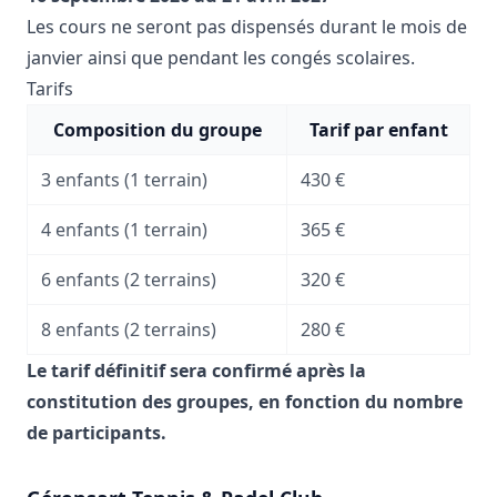
Les cours ne seront pas dispensés durant le mois de
janvier ainsi que pendant les congés scolaires.
Tarifs
Composition du groupe
Tarif par enfant
3 enfants (1 terrain)
430 €
4 enfants (1 terrain)
365 €
6 enfants (2 terrains)
320 €
8 enfants (2 terrains)
280 €
Le tarif définitif sera confirmé après la
constitution des groupes, en fonction du nombre
de participants.