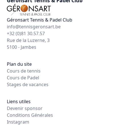
Géronsart Tennis & Padel Club
Géronsart Tennis & Padel Club
info@tennisgeronsart.be
+32 (0)81 30.57.57
Rue de la Luzerne, 3
5100 - Jambes
Plan du site
Cours de tennis
Cours de Padel
Stages de vacances
Liens utiles
Devenir sponsor
Conditions Générales
Instagram