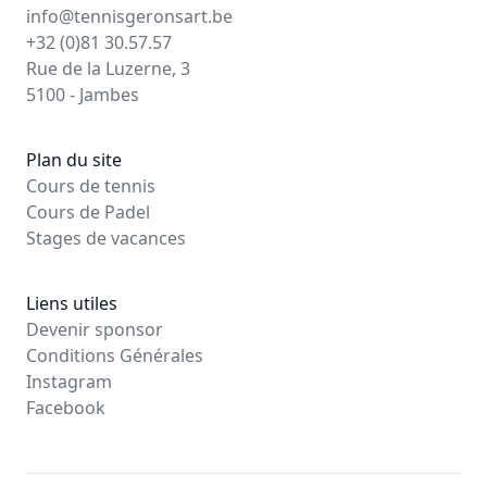
info@tennisgeronsart.be
+32 (0)81 30.57.57
Rue de la Luzerne, 3
5100 - Jambes
Plan du site
Cours de tennis
Cours de Padel
Stages de vacances
Liens utiles
Devenir sponsor
Conditions Générales
Instagram
Facebook