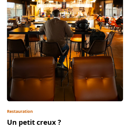
Restauration
Un petit creux ?