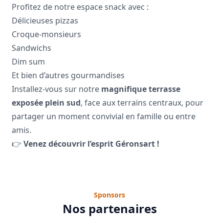
Profitez de notre espace snack avec :
Délicieuses pizzas
Croque-monsieurs
Sandwichs
Dim sum
Et bien d’autres gourmandises
Installez-vous sur notre
magnifique terrasse
exposée plein sud
, face aux terrains centraux, pour
partager un moment convivial en famille ou entre
amis.
👉
Venez découvrir l’esprit Géronsart !
Sponsors
Nos partenaires