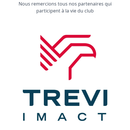
Nous remercions tous nos partenaires qui
participent à la vie du club