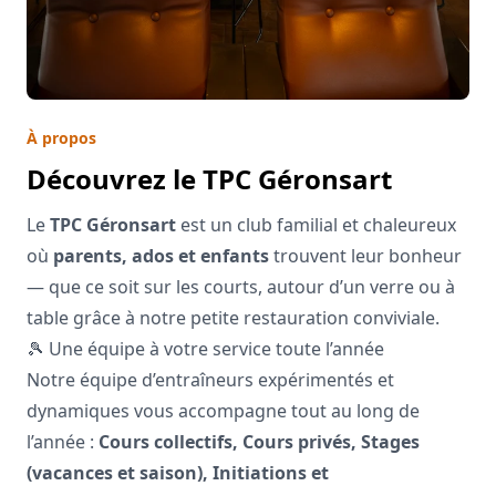
À propos
Découvrez le TPC Géronsart
Le
TPC Géronsart
est un club familial et chaleureux
où
parents, ados et enfants
trouvent leur bonheur
— que ce soit sur les courts, autour d’un verre ou à
table grâce à notre petite restauration conviviale.
🎾 Une équipe à votre service toute l’année
Notre équipe d’entraîneurs expérimentés et
dynamiques vous accompagne tout au long de
l’année :
Cours collectifs, Cours privés, Stages
(vacances et saison), Initiations et