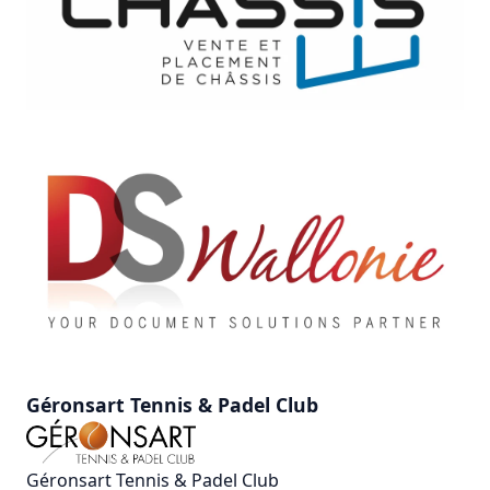
Géronsart Tennis & Padel Club
Géronsart Tennis & Padel Club