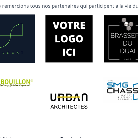
 remercions tous nos partenaires qui participent à la vie du