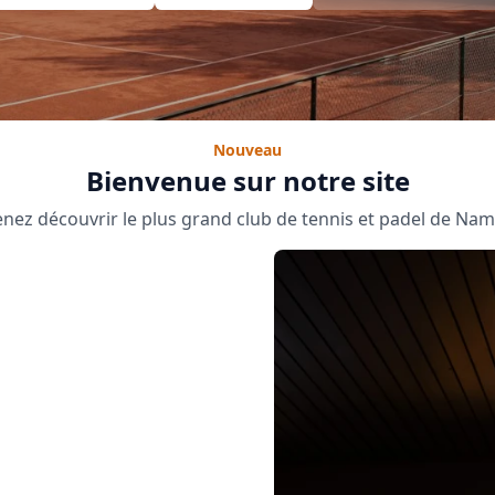
Nouveau
Bienvenue sur notre site
nez découvrir le plus grand club de tennis et padel de Na