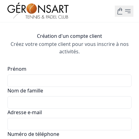
Création d'un compte client
Créez votre compte client pour vous inscrire à nos
activités.
Prénom
Nom de famille
Adresse e-mail
Numéro de téléphone