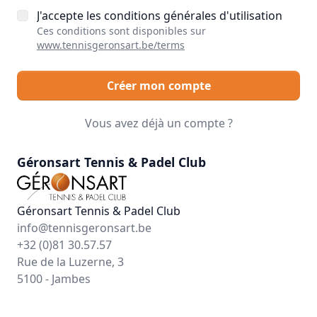
J'accepte les conditions générales d'utilisation
Ces conditions sont disponibles sur
www.tennisgeronsart.be/terms
Créer mon compte
Vous avez déjà un compte ?
Géronsart Tennis & Padel Club
Géronsart Tennis & Padel Club
info@tennisgeronsart.be
+32 (0)81 30.57.57
Rue de la Luzerne, 3
5100 - Jambes