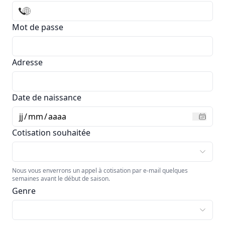
Mot de passe
Adresse
Date de naissance
jj
/
mm
/
aaaa
Cotisation souhaitée
Nous vous enverrons un appel à cotisation par e-mail quelques
semaines avant le début de saison.
Genre